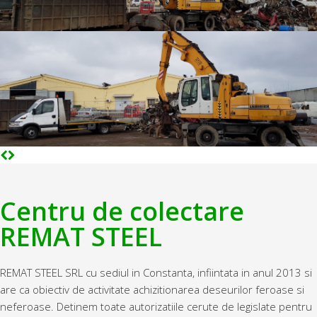
Centru de colectare
REMAT STEEL
REMAT STEEL SRL cu sediul in Constanta, infiintata in anul 2013 si
are ca obiectiv de activitate achizitionarea deseurilor feroase si
neferoase. Detinem toate autorizatiile cerute de legislate pentru