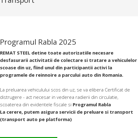
Programul Rabla 2025
REMAT STEEL detine toate autorizatiile necesare
desfasurarii activitatii de colectare si tratare a vehiculelor
scoase din uz, fiind unul din participantii activi la
programele de reinnoire a parcului auto din Romania.
La preluarea vehiculului scos din uz, se va elibera Certificat de
distrugere - act necesar in vederea radierii din circulatie,
scoaterea din evidentele fiscale si
Programul Rabla
La cerere, putem asigura servicii de preluare si transport
(transport auto pe platforma)