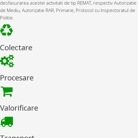
desfasurarea acestei activitati de tip REMAT, respectiv Autorizatie
de Mediu, Autorizatie RAR, Primarie, Protocol cu Inspectoratul de
Politie.
Colectare
Procesare
Valorificare
Transport